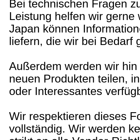
Bei technischen Fragen z
Leistung helfen wir gerne 
Japan können Informatione
liefern, die wir bei Bedarf 
Außerdem werden wir hin 
neuen Produkten teilen, 
oder Interessantes verfügb
Wir respektieren dieses 
vollständig. Wir werden 