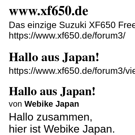
www.xf650.de
Das einzige Suzuki XF650 Fre
https://www.xf650.de/forum3/
Hallo aus Japan!
https://www.xf650.de/forum3/v
Hallo aus Japan!
von
Webike Japan
Hallo zusammen,
hier ist Webike Japan.