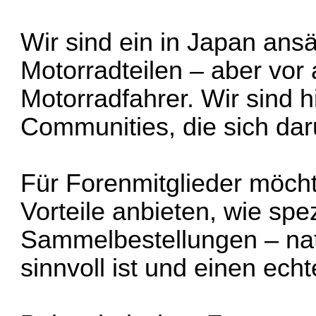
Wir sind ein in Japan ans
Motorradteilen – aber vor 
Motorradfahrer. Wir sind h
Communities, die sich dar
Für Forenmitglieder möcht
Vorteile anbieten, wie spe
Sammelbestellungen – nat
sinnvoll ist und einen ech