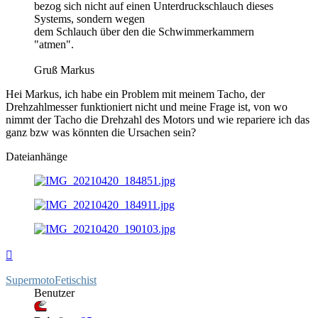
bezog sich nicht auf einen Unterdruckschlauch dieses
Systems, sondern wegen
dem Schlauch über den die Schwimmerkammern
"atmen".
Gruß Markus
Hei Markus, ich habe ein Problem mit meinem Tacho, der
Drehzahlmesser funktioniert nicht und meine Frage ist, von wo
nimmt der Tacho die Drehzahl des Motors und wie repariere ich das
ganz bzw was könnten die Ursachen sein?
Dateianhänge
Nach
oben
SupermotoFetischist
Benutzer