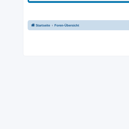
Startseite
Foren-Übersicht