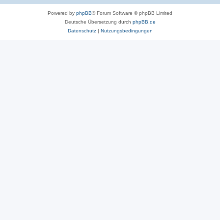
Powered by
phpBB
® Forum Software © phpBB Limited
Deutsche Übersetzung durch
phpBB.de
Datenschutz
|
Nutzungsbedingungen