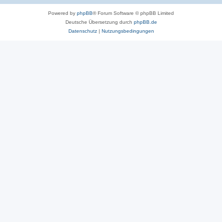
Powered by
phpBB
® Forum Software © phpBB Limited
Deutsche Übersetzung durch
phpBB.de
Datenschutz
|
Nutzungsbedingungen