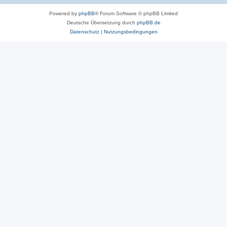
Powered by
phpBB
® Forum Software © phpBB Limited
Deutsche Übersetzung durch
phpBB.de
Datenschutz
|
Nutzungsbedingungen