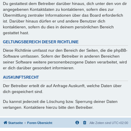
Du gestattest dem Betreiber darüber hinaus, dich unter den von dir
angegebenen Kontaktdaten zu kontaktieren, sofern dies zur
Übermittlung zentraler Informationen über das Board erforderlich
ist. Darüber hinaus dürfen er und andere Benutzer dich
kontaktieren, sofern du dies in deinem persönlichen Bereich
gestattet hast.
GELTUNGSBEREICH DIESER RICHTLINIE
Diese Richtlinie umfasst nur den Bereich der Seiten, die die phpBB-
Software umfassen. Sofern der Betreiber in anderen Bereichen
seiner Software weitere personenbezogene Daten verarbeitet, wird
er dich darüber gesondert informieren.
AUSKUNFTSRECHT
Der Betreiber erteilt dir auf Anfrage Auskunft, welche Daten über
dich gespeichert sind.
Du kannst jederzeit die Löschung bzw. Sperrung deiner Daten
verlangen. Kontaktiere hierzu bitte den Betreiber.
Startseite
Foren-Übersicht
Alle Zeiten sind
UTC+02:00