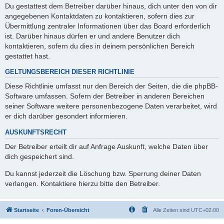
Du gestattest dem Betreiber darüber hinaus, dich unter den von dir
angegebenen Kontaktdaten zu kontaktieren, sofern dies zur
Übermittlung zentraler Informationen über das Board erforderlich
ist. Darüber hinaus dürfen er und andere Benutzer dich
kontaktieren, sofern du dies in deinem persönlichen Bereich
gestattet hast.
GELTUNGSBEREICH DIESER RICHTLINIE
Diese Richtlinie umfasst nur den Bereich der Seiten, die die phpBB-
Software umfassen. Sofern der Betreiber in anderen Bereichen
seiner Software weitere personenbezogene Daten verarbeitet, wird
er dich darüber gesondert informieren.
AUSKUNFTSRECHT
Der Betreiber erteilt dir auf Anfrage Auskunft, welche Daten über
dich gespeichert sind.
Du kannst jederzeit die Löschung bzw. Sperrung deiner Daten
verlangen. Kontaktiere hierzu bitte den Betreiber.
Startseite
Foren-Übersicht
Alle Zeiten sind
UTC+02:00