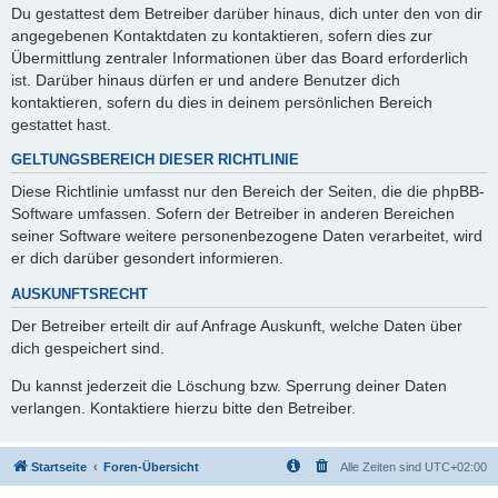
Du gestattest dem Betreiber darüber hinaus, dich unter den von dir
angegebenen Kontaktdaten zu kontaktieren, sofern dies zur
Übermittlung zentraler Informationen über das Board erforderlich
ist. Darüber hinaus dürfen er und andere Benutzer dich
kontaktieren, sofern du dies in deinem persönlichen Bereich
gestattet hast.
GELTUNGSBEREICH DIESER RICHTLINIE
Diese Richtlinie umfasst nur den Bereich der Seiten, die die phpBB-
Software umfassen. Sofern der Betreiber in anderen Bereichen
seiner Software weitere personenbezogene Daten verarbeitet, wird
er dich darüber gesondert informieren.
AUSKUNFTSRECHT
Der Betreiber erteilt dir auf Anfrage Auskunft, welche Daten über
dich gespeichert sind.
Du kannst jederzeit die Löschung bzw. Sperrung deiner Daten
verlangen. Kontaktiere hierzu bitte den Betreiber.
Startseite
Foren-Übersicht
Alle Zeiten sind
UTC+02:00