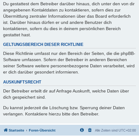
Du gestattest dem Betreiber darüber hinaus, dich unter den von dir
angegebenen Kontaktdaten zu kontaktieren, sofern dies zur
Übermittlung zentraler Informationen über das Board erforderlich
ist. Darüber hinaus dürfen er und andere Benutzer dich
kontaktieren, sofern du dies in deinem persönlichen Bereich
gestattet hast.
GELTUNGSBEREICH DIESER RICHTLINIE
Diese Richtlinie umfasst nur den Bereich der Seiten, die die phpBB-
Software umfassen. Sofern der Betreiber in anderen Bereichen
seiner Software weitere personenbezogene Daten verarbeitet, wird
er dich darüber gesondert informieren.
AUSKUNFTSRECHT
Der Betreiber erteilt dir auf Anfrage Auskunft, welche Daten über
dich gespeichert sind.
Du kannst jederzeit die Löschung bzw. Sperrung deiner Daten
verlangen. Kontaktiere hierzu bitte den Betreiber.
Startseite
Foren-Übersicht
Alle Zeiten sind
UTC+02:00