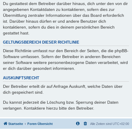
Du gestattest dem Betreiber darüber hinaus, dich unter den von dir
angegebenen Kontaktdaten zu kontaktieren, sofern dies zur
Übermittlung zentraler Informationen über das Board erforderlich
ist. Darüber hinaus dürfen er und andere Benutzer dich
kontaktieren, sofern du dies in deinem persönlichen Bereich
gestattet hast.
GELTUNGSBEREICH DIESER RICHTLINIE
Diese Richtlinie umfasst nur den Bereich der Seiten, die die phpBB-
Software umfassen. Sofern der Betreiber in anderen Bereichen
seiner Software weitere personenbezogene Daten verarbeitet, wird
er dich darüber gesondert informieren.
AUSKUNFTSRECHT
Der Betreiber erteilt dir auf Anfrage Auskunft, welche Daten über
dich gespeichert sind.
Du kannst jederzeit die Löschung bzw. Sperrung deiner Daten
verlangen. Kontaktiere hierzu bitte den Betreiber.
Startseite
Foren-Übersicht
Alle Zeiten sind
UTC+02:00