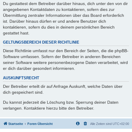
Du gestattest dem Betreiber darüber hinaus, dich unter den von dir
angegebenen Kontaktdaten zu kontaktieren, sofern dies zur
Übermittlung zentraler Informationen über das Board erforderlich
ist. Darüber hinaus dürfen er und andere Benutzer dich
kontaktieren, sofern du dies in deinem persönlichen Bereich
gestattet hast.
GELTUNGSBEREICH DIESER RICHTLINIE
Diese Richtlinie umfasst nur den Bereich der Seiten, die die phpBB-
Software umfassen. Sofern der Betreiber in anderen Bereichen
seiner Software weitere personenbezogene Daten verarbeitet, wird
er dich darüber gesondert informieren.
AUSKUNFTSRECHT
Der Betreiber erteilt dir auf Anfrage Auskunft, welche Daten über
dich gespeichert sind.
Du kannst jederzeit die Löschung bzw. Sperrung deiner Daten
verlangen. Kontaktiere hierzu bitte den Betreiber.
Startseite
Foren-Übersicht
Alle Zeiten sind
UTC+02:00