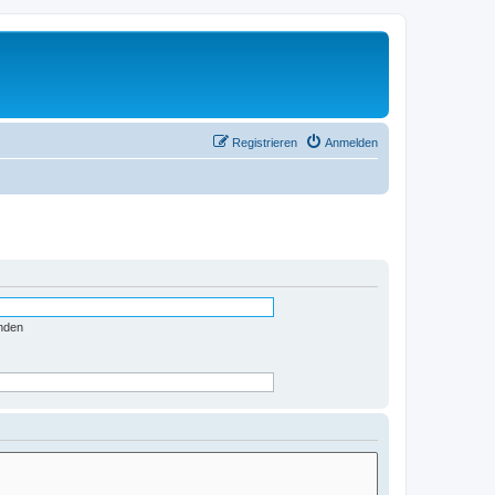
Registrieren
Anmelden
nden