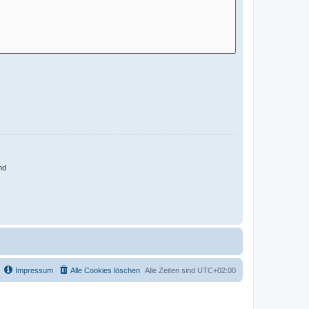
nd
Impressum
Alle Cookies löschen
Alle Zeiten sind
UTC+02:00