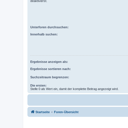
deaktivierst.
Unterforen durchsuchen:
Innerhalb suchen:
Ergebnisse anzeigen als:
Ergebnisse sortieren nach:
Suchzeitraum begrenzen:
Die ersten:
Stelle 0 als Wert ein, damit der komplette Beitrag angezeigt wird.
Startseite
Foren-Übersicht