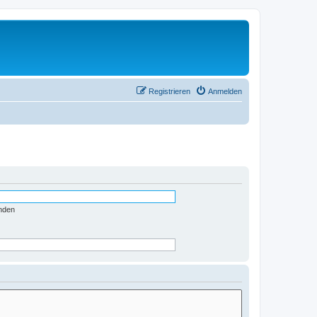
Registrieren
Anmelden
nden