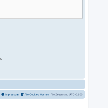
nd
Impressum
Alle Cookies löschen
Alle Zeiten sind
UTC+02:00