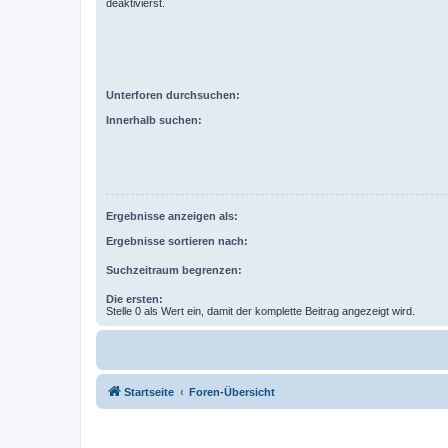
deaktivierst.
Unterforen durchsuchen:
Innerhalb suchen:
Ergebnisse anzeigen als:
Ergebnisse sortieren nach:
Suchzeitraum begrenzen:
Die ersten:
Stelle 0 als Wert ein, damit der komplette Beitrag angezeigt wird.
Startseite
Foren-Übersicht