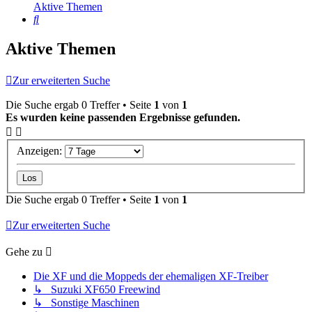
Aktive Themen
Suche
Aktive Themen
Zur erweiterten Suche
Die Suche ergab 0 Treffer • Seite
1
von
1
Es wurden keine passenden Ergebnisse gefunden.
Anzeigen:
Die Suche ergab 0 Treffer • Seite
1
von
1
Zur erweiterten Suche
Gehe zu
Die XF und die Moppeds der ehemaligen XF-Treiber
↳ Suzuki XF650 Freewind
↳ Sonstige Maschinen