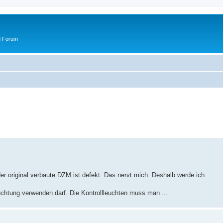
d Forum
r original verbaute DZM ist defekt. Das nervt mich. Deshalb werde ich
chtung verwenden darf. Die Kontrollleuchten muss man ...