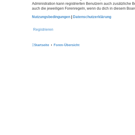
Administration kann registrierten Benutzern auch zusätzliche
auch die jeweiligen Forenregeln, wenn du dich in diesem Boar
Nutzungsbedingungen
|
Datenschutzerklärung
Registrieren
Startseite
Foren-Übersicht