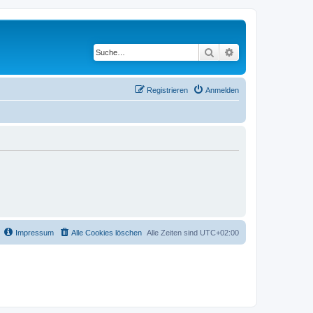
Suche
Erweiterte Suche
Registrieren
Anmelden
Impressum
Alle Cookies löschen
Alle Zeiten sind
UTC+02:00