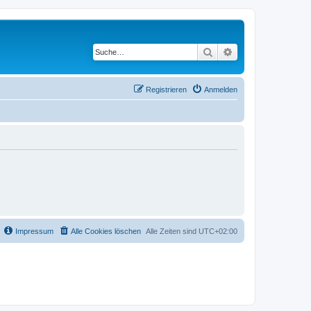
Suche
Erweiterte Suche
Registrieren
Anmelden
Impressum
Alle Cookies löschen
Alle Zeiten sind
UTC+02:00