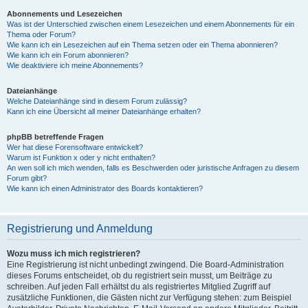
Abonnements und Lesezeichen
Was ist der Unterschied zwischen einem Lesezeichen und einem Abonnements für ein
Thema oder Forum?
Wie kann ich ein Lesezeichen auf ein Thema setzen oder ein Thema abonnieren?
Wie kann ich ein Forum abonnieren?
Wie deaktiviere ich meine Abonnements?
Dateianhänge
Welche Dateianhänge sind in diesem Forum zulässig?
Kann ich eine Übersicht all meiner Dateianhänge erhalten?
phpBB betreffende Fragen
Wer hat diese Forensoftware entwickelt?
Warum ist Funktion x oder y nicht enthalten?
An wen soll ich mich wenden, falls es Beschwerden oder juristische Anfragen zu diesem
Forum gibt?
Wie kann ich einen Administrator des Boards kontaktieren?
Registrierung und Anmeldung
Wozu muss ich mich registrieren?
Eine Registrierung ist nicht unbedingt zwingend. Die Board-Administration
dieses Forums entscheidet, ob du registriert sein musst, um Beiträge zu
schreiben. Auf jeden Fall erhältst du als registriertes Mitglied Zugriff auf
zusätzliche Funktionen, die Gästen nicht zur Verfügung stehen: zum Beispiel