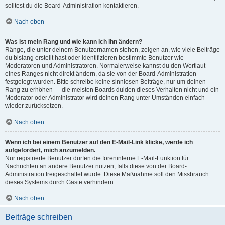
solltest du die Board-Administration kontaktieren.
Nach oben
Was ist mein Rang und wie kann ich ihn ändern?
Ränge, die unter deinem Benutzernamen stehen, zeigen an, wie viele Beiträge
du bislang erstellt hast oder identifizieren bestimmte Benutzer wie
Moderatoren und Administratoren. Normalerweise kannst du den Wortlaut
eines Ranges nicht direkt ändern, da sie von der Board-Administration
festgelegt wurden. Bitte schreibe keine sinnlosen Beiträge, nur um deinen
Rang zu erhöhen — die meisten Boards dulden dieses Verhalten nicht und ein
Moderator oder Administrator wird deinen Rang unter Umständen einfach
wieder zurücksetzen.
Nach oben
Wenn ich bei einem Benutzer auf den E-Mail-Link klicke, werde ich
aufgefordert, mich anzumelden.
Nur registrierte Benutzer dürfen die foreninterne E-Mail-Funktion für
Nachrichten an andere Benutzer nutzen, falls diese von der Board-
Administration freigeschaltet wurde. Diese Maßnahme soll den Missbrauch
dieses Systems durch Gäste verhindern.
Nach oben
Beiträge schreiben