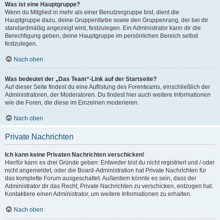
Was ist eine Hauptgruppe?
Wenn du Mitglied in mehr als einer Benutzergruppe bist, dient die
Hauptgruppe dazu, deine Gruppenfarbe sowie den Gruppenrang, der bei dir
standardmäßig angezeigt wird, festzulegen. Ein Administrator kann dir die
Berechtigung geben, deine Hauptgruppe im persönlichen Bereich selbst
festzulegen.
Nach oben
Was bedeutet der „Das Team“-Link auf der Startseite?
Auf dieser Seite findest du eine Auflistung des Forenteams, einschließlich der
Administratoren, der Moderatoren. Du findest hier auch weitere Informationen
wie die Foren, die diese im Einzelnen moderieren.
Nach oben
Private Nachrichten
Ich kann keine Privaten Nachrichten verschicken!
Hierfür kann es drei Gründe geben: Entweder bist du nicht registriert und / oder
nicht angemeldet, oder die Board-Administration hat Private Nachrichten für
das komplette Forum ausgeschaltet. Außerdem könnte es sein, dass der
Administrator dir das Recht, Private Nachrichten zu verschicken, entzogen hat.
Kontaktiere einen Administrator, um weitere Informationen zu erhalten.
Nach oben