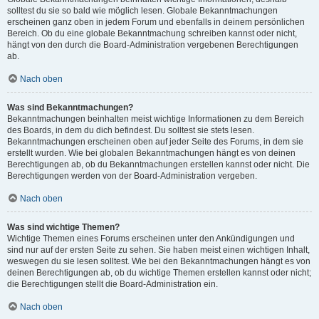
solltest du sie so bald wie möglich lesen. Globale Bekanntmachungen
erscheinen ganz oben in jedem Forum und ebenfalls in deinem persönlichen
Bereich. Ob du eine globale Bekanntmachung schreiben kannst oder nicht,
hängt von den durch die Board-Administration vergebenen Berechtigungen
ab.
Nach oben
Was sind Bekanntmachungen?
Bekanntmachungen beinhalten meist wichtige Informationen zu dem Bereich
des Boards, in dem du dich befindest. Du solltest sie stets lesen.
Bekanntmachungen erscheinen oben auf jeder Seite des Forums, in dem sie
erstellt wurden. Wie bei globalen Bekanntmachungen hängt es von deinen
Berechtigungen ab, ob du Bekanntmachungen erstellen kannst oder nicht. Die
Berechtigungen werden von der Board-Administration vergeben.
Nach oben
Was sind wichtige Themen?
Wichtige Themen eines Forums erscheinen unter den Ankündigungen und
sind nur auf der ersten Seite zu sehen. Sie haben meist einen wichtigen Inhalt,
weswegen du sie lesen solltest. Wie bei den Bekanntmachungen hängt es von
deinen Berechtigungen ab, ob du wichtige Themen erstellen kannst oder nicht;
die Berechtigungen stellt die Board-Administration ein.
Nach oben