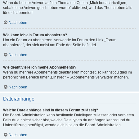
Wenn du bei der Antwort auf ein Thema die Option „Mich benachrichtigen,
sobald eine Antwort geschrieben wurde“ aktivierst, wird das Thema ebenfalls
für dich abonniert.
Nach oben
Wie kann ich ein Forum abonnieren?
Um ein Forum zu abonnieren, verwende im Forum den Link „Forum
abonnieren“, der sich meist am Ende der Seite befindet.
Nach oben
Wie deaktiviere ich meine Abonnements?
Wenn du mehrere Abonnements deaktivieren möchtest, so kannst du dies im
persönlichen Bereich unter „Einstieg“ – „Abonnements verwalten“ machen.
Nach oben
Dateianhänge
Welche Dateianhänge sind in diesem Forum zulässig?
Die Board-Administration kann bestimmte Dateitypen zulassen oder verbieten.
Falls du dir nicht sicher bist, welche Dateitypen du anhängen kannst und du
Unterstützung benötigst, wende dich bitte an die Board-Administration.
Nach oben