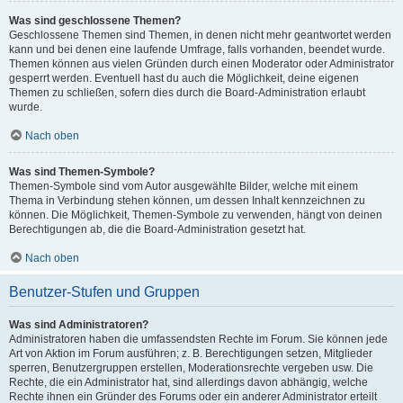
Was sind geschlossene Themen?
Geschlossene Themen sind Themen, in denen nicht mehr geantwortet werden
kann und bei denen eine laufende Umfrage, falls vorhanden, beendet wurde.
Themen können aus vielen Gründen durch einen Moderator oder Administrator
gesperrt werden. Eventuell hast du auch die Möglichkeit, deine eigenen
Themen zu schließen, sofern dies durch die Board-Administration erlaubt
wurde.
Nach oben
Was sind Themen-Symbole?
Themen-Symbole sind vom Autor ausgewählte Bilder, welche mit einem
Thema in Verbindung stehen können, um dessen Inhalt kennzeichnen zu
können. Die Möglichkeit, Themen-Symbole zu verwenden, hängt von deinen
Berechtigungen ab, die die Board-Administration gesetzt hat.
Nach oben
Benutzer-Stufen und Gruppen
Was sind Administratoren?
Administratoren haben die umfassendsten Rechte im Forum. Sie können jede
Art von Aktion im Forum ausführen; z. B. Berechtigungen setzen, Mitglieder
sperren, Benutzergruppen erstellen, Moderationsrechte vergeben usw. Die
Rechte, die ein Administrator hat, sind allerdings davon abhängig, welche
Rechte ihnen ein Gründer des Forums oder ein anderer Administrator erteilt