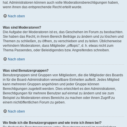
hat. Administratoren können auch volle Moderationsberechtigungen haben,
wenn ihnen das entsprechende Recht erteilt wurde.
Nach oben
Was sind Moderatoren?
Die Aufgabe der Moderatoren ist es, das Geschehen im Forum zu beobachten.
Sie haben das Recht, in ihrem Bereich Beiträge zu ändern und zu löschen und
Themen zu schließen, zu öffnen, zu verschieben und zu teilen. Üblicherweise
verhindern Moderatoren, dass Mitglieder „offtopic“, d. h. etwas nicht zum
Thema Passendes, oder Beleidigendes bzw. Angreifendes schreiben.
Nach oben
Was sind Benutzergruppen?
Benutzergruppen sind Gruppen von Mitgliedern, die die Mitglieder des Boards
in für die Board-Administration verwaltbare Einheiten aufteilt. Jedes Mitglied
kann mehreren Gruppen angehören und jeder Gruppe können
Berechtigungen zugeteilt werden. Dies erleichtert es den Administratoren,
Berechtigungen für mehrere Benutzer auf einmal zu ändern und sie zum
Beispiel zu Moderatoren eines Bereichs zu machen oder ihnen Zugriff zu
einem nichtöffentlichen Forum zu geben.
Nach oben
Wo finde ich die Benutzergruppen und wie trete ich ihnen bei?