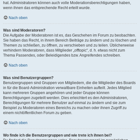
hat. Administratoren können auch volle Moderationsberechtigungen haben,
wenn ihnen das entsprechende Recht erteilt wurde.
Nach oben
Was sind Moderatoren?
Die Aufgabe der Moderatoren ist es, das Geschehen im Forum zu beobachten.
Sie haben das Recht, in ihrem Bereich Beiträge zu ändern und zu löschen und
Themen zu schließen, zu öffnen, zu verschieben und zu teilen. Üblicherweise
verhindern Moderatoren, dass Mitglieder „offtopic“, d. h. etwas nicht zum
Thema Passendes, oder Beleidigendes bzw. Angreifendes schreiben.
Nach oben
Was sind Benutzergruppen?
Benutzergruppen sind Gruppen von Mitgliedern, die die Mitglieder des Boards
in für die Board-Administration verwaltbare Einheiten aufteilt. Jedes Mitglied
kann mehreren Gruppen angehören und jeder Gruppe können
Berechtigungen zugeteilt werden. Dies erleichtert es den Administratoren,
Berechtigungen für mehrere Benutzer auf einmal zu ändern und sie zum
Beispiel zu Moderatoren eines Bereichs zu machen oder ihnen Zugriff zu
einem nichtöffentlichen Forum zu geben.
Nach oben
Wo finde ich die Benutzergruppen und wie trete ich ihnen bei?