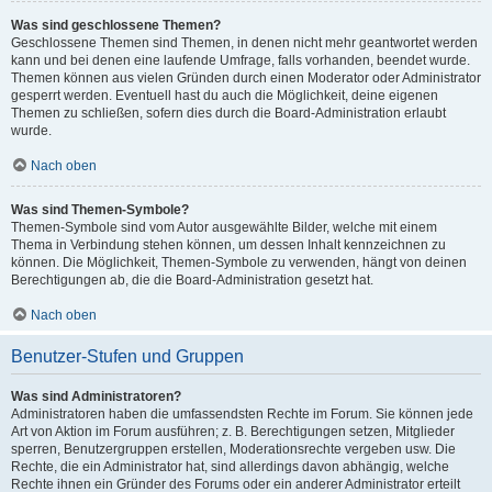
Was sind geschlossene Themen?
Geschlossene Themen sind Themen, in denen nicht mehr geantwortet werden
kann und bei denen eine laufende Umfrage, falls vorhanden, beendet wurde.
Themen können aus vielen Gründen durch einen Moderator oder Administrator
gesperrt werden. Eventuell hast du auch die Möglichkeit, deine eigenen
Themen zu schließen, sofern dies durch die Board-Administration erlaubt
wurde.
Nach oben
Was sind Themen-Symbole?
Themen-Symbole sind vom Autor ausgewählte Bilder, welche mit einem
Thema in Verbindung stehen können, um dessen Inhalt kennzeichnen zu
können. Die Möglichkeit, Themen-Symbole zu verwenden, hängt von deinen
Berechtigungen ab, die die Board-Administration gesetzt hat.
Nach oben
Benutzer-Stufen und Gruppen
Was sind Administratoren?
Administratoren haben die umfassendsten Rechte im Forum. Sie können jede
Art von Aktion im Forum ausführen; z. B. Berechtigungen setzen, Mitglieder
sperren, Benutzergruppen erstellen, Moderationsrechte vergeben usw. Die
Rechte, die ein Administrator hat, sind allerdings davon abhängig, welche
Rechte ihnen ein Gründer des Forums oder ein anderer Administrator erteilt