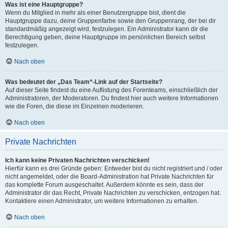
Was ist eine Hauptgruppe?
Wenn du Mitglied in mehr als einer Benutzergruppe bist, dient die
Hauptgruppe dazu, deine Gruppenfarbe sowie den Gruppenrang, der bei dir
standardmäßig angezeigt wird, festzulegen. Ein Administrator kann dir die
Berechtigung geben, deine Hauptgruppe im persönlichen Bereich selbst
festzulegen.
Nach oben
Was bedeutet der „Das Team“-Link auf der Startseite?
Auf dieser Seite findest du eine Auflistung des Forenteams, einschließlich der
Administratoren, der Moderatoren. Du findest hier auch weitere Informationen
wie die Foren, die diese im Einzelnen moderieren.
Nach oben
Private Nachrichten
Ich kann keine Privaten Nachrichten verschicken!
Hierfür kann es drei Gründe geben: Entweder bist du nicht registriert und / oder
nicht angemeldet, oder die Board-Administration hat Private Nachrichten für
das komplette Forum ausgeschaltet. Außerdem könnte es sein, dass der
Administrator dir das Recht, Private Nachrichten zu verschicken, entzogen hat.
Kontaktiere einen Administrator, um weitere Informationen zu erhalten.
Nach oben