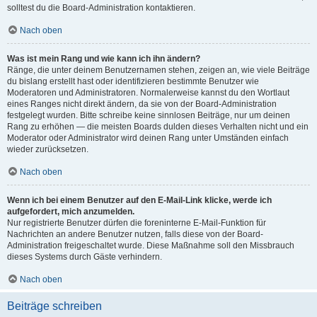
solltest du die Board-Administration kontaktieren.
Nach oben
Was ist mein Rang und wie kann ich ihn ändern?
Ränge, die unter deinem Benutzernamen stehen, zeigen an, wie viele Beiträge
du bislang erstellt hast oder identifizieren bestimmte Benutzer wie
Moderatoren und Administratoren. Normalerweise kannst du den Wortlaut
eines Ranges nicht direkt ändern, da sie von der Board-Administration
festgelegt wurden. Bitte schreibe keine sinnlosen Beiträge, nur um deinen
Rang zu erhöhen — die meisten Boards dulden dieses Verhalten nicht und ein
Moderator oder Administrator wird deinen Rang unter Umständen einfach
wieder zurücksetzen.
Nach oben
Wenn ich bei einem Benutzer auf den E-Mail-Link klicke, werde ich
aufgefordert, mich anzumelden.
Nur registrierte Benutzer dürfen die foreninterne E-Mail-Funktion für
Nachrichten an andere Benutzer nutzen, falls diese von der Board-
Administration freigeschaltet wurde. Diese Maßnahme soll den Missbrauch
dieses Systems durch Gäste verhindern.
Nach oben
Beiträge schreiben