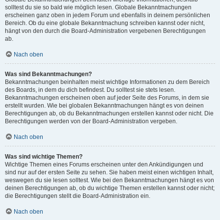
solltest du sie so bald wie möglich lesen. Globale Bekanntmachungen
erscheinen ganz oben in jedem Forum und ebenfalls in deinem persönlichen
Bereich. Ob du eine globale Bekanntmachung schreiben kannst oder nicht,
hängt von den durch die Board-Administration vergebenen Berechtigungen
ab.
Nach oben
Was sind Bekanntmachungen?
Bekanntmachungen beinhalten meist wichtige Informationen zu dem Bereich
des Boards, in dem du dich befindest. Du solltest sie stets lesen.
Bekanntmachungen erscheinen oben auf jeder Seite des Forums, in dem sie
erstellt wurden. Wie bei globalen Bekanntmachungen hängt es von deinen
Berechtigungen ab, ob du Bekanntmachungen erstellen kannst oder nicht. Die
Berechtigungen werden von der Board-Administration vergeben.
Nach oben
Was sind wichtige Themen?
Wichtige Themen eines Forums erscheinen unter den Ankündigungen und
sind nur auf der ersten Seite zu sehen. Sie haben meist einen wichtigen Inhalt,
weswegen du sie lesen solltest. Wie bei den Bekanntmachungen hängt es von
deinen Berechtigungen ab, ob du wichtige Themen erstellen kannst oder nicht;
die Berechtigungen stellt die Board-Administration ein.
Nach oben