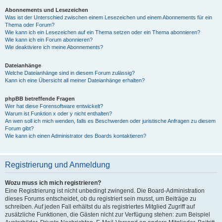
Abonnements und Lesezeichen
Was ist der Unterschied zwischen einem Lesezeichen und einem Abonnements für ein
Thema oder Forum?
Wie kann ich ein Lesezeichen auf ein Thema setzen oder ein Thema abonnieren?
Wie kann ich ein Forum abonnieren?
Wie deaktiviere ich meine Abonnements?
Dateianhänge
Welche Dateianhänge sind in diesem Forum zulässig?
Kann ich eine Übersicht all meiner Dateianhänge erhalten?
phpBB betreffende Fragen
Wer hat diese Forensoftware entwickelt?
Warum ist Funktion x oder y nicht enthalten?
An wen soll ich mich wenden, falls es Beschwerden oder juristische Anfragen zu diesem
Forum gibt?
Wie kann ich einen Administrator des Boards kontaktieren?
Registrierung und Anmeldung
Wozu muss ich mich registrieren?
Eine Registrierung ist nicht unbedingt zwingend. Die Board-Administration
dieses Forums entscheidet, ob du registriert sein musst, um Beiträge zu
schreiben. Auf jeden Fall erhältst du als registriertes Mitglied Zugriff auf
zusätzliche Funktionen, die Gästen nicht zur Verfügung stehen: zum Beispiel