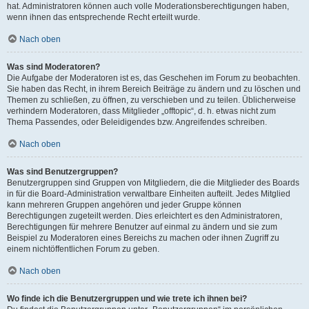
hat. Administratoren können auch volle Moderationsberechtigungen haben,
wenn ihnen das entsprechende Recht erteilt wurde.
Nach oben
Was sind Moderatoren?
Die Aufgabe der Moderatoren ist es, das Geschehen im Forum zu beobachten.
Sie haben das Recht, in ihrem Bereich Beiträge zu ändern und zu löschen und
Themen zu schließen, zu öffnen, zu verschieben und zu teilen. Üblicherweise
verhindern Moderatoren, dass Mitglieder „offtopic“, d. h. etwas nicht zum
Thema Passendes, oder Beleidigendes bzw. Angreifendes schreiben.
Nach oben
Was sind Benutzergruppen?
Benutzergruppen sind Gruppen von Mitgliedern, die die Mitglieder des Boards
in für die Board-Administration verwaltbare Einheiten aufteilt. Jedes Mitglied
kann mehreren Gruppen angehören und jeder Gruppe können
Berechtigungen zugeteilt werden. Dies erleichtert es den Administratoren,
Berechtigungen für mehrere Benutzer auf einmal zu ändern und sie zum
Beispiel zu Moderatoren eines Bereichs zu machen oder ihnen Zugriff zu
einem nichtöffentlichen Forum zu geben.
Nach oben
Wo finde ich die Benutzergruppen und wie trete ich ihnen bei?