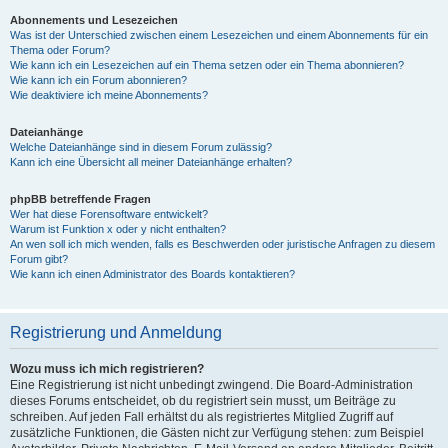
Abonnements und Lesezeichen
Was ist der Unterschied zwischen einem Lesezeichen und einem Abonnements für ein
Thema oder Forum?
Wie kann ich ein Lesezeichen auf ein Thema setzen oder ein Thema abonnieren?
Wie kann ich ein Forum abonnieren?
Wie deaktiviere ich meine Abonnements?
Dateianhänge
Welche Dateianhänge sind in diesem Forum zulässig?
Kann ich eine Übersicht all meiner Dateianhänge erhalten?
phpBB betreffende Fragen
Wer hat diese Forensoftware entwickelt?
Warum ist Funktion x oder y nicht enthalten?
An wen soll ich mich wenden, falls es Beschwerden oder juristische Anfragen zu diesem
Forum gibt?
Wie kann ich einen Administrator des Boards kontaktieren?
Registrierung und Anmeldung
Wozu muss ich mich registrieren?
Eine Registrierung ist nicht unbedingt zwingend. Die Board-Administration
dieses Forums entscheidet, ob du registriert sein musst, um Beiträge zu
schreiben. Auf jeden Fall erhältst du als registriertes Mitglied Zugriff auf
zusätzliche Funktionen, die Gästen nicht zur Verfügung stehen: zum Beispiel