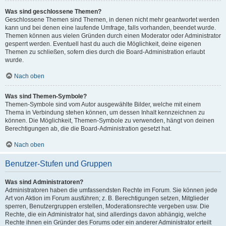
Was sind geschlossene Themen?
Geschlossene Themen sind Themen, in denen nicht mehr geantwortet werden
kann und bei denen eine laufende Umfrage, falls vorhanden, beendet wurde.
Themen können aus vielen Gründen durch einen Moderator oder Administrator
gesperrt werden. Eventuell hast du auch die Möglichkeit, deine eigenen
Themen zu schließen, sofern dies durch die Board-Administration erlaubt
wurde.
Nach oben
Was sind Themen-Symbole?
Themen-Symbole sind vom Autor ausgewählte Bilder, welche mit einem
Thema in Verbindung stehen können, um dessen Inhalt kennzeichnen zu
können. Die Möglichkeit, Themen-Symbole zu verwenden, hängt von deinen
Berechtigungen ab, die die Board-Administration gesetzt hat.
Nach oben
Benutzer-Stufen und Gruppen
Was sind Administratoren?
Administratoren haben die umfassendsten Rechte im Forum. Sie können jede
Art von Aktion im Forum ausführen; z. B. Berechtigungen setzen, Mitglieder
sperren, Benutzergruppen erstellen, Moderationsrechte vergeben usw. Die
Rechte, die ein Administrator hat, sind allerdings davon abhängig, welche
Rechte ihnen ein Gründer des Forums oder ein anderer Administrator erteilt