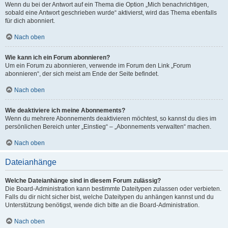
Wenn du bei der Antwort auf ein Thema die Option „Mich benachrichtigen,
sobald eine Antwort geschrieben wurde“ aktivierst, wird das Thema ebenfalls
für dich abonniert.
Nach oben
Wie kann ich ein Forum abonnieren?
Um ein Forum zu abonnieren, verwende im Forum den Link „Forum
abonnieren“, der sich meist am Ende der Seite befindet.
Nach oben
Wie deaktiviere ich meine Abonnements?
Wenn du mehrere Abonnements deaktivieren möchtest, so kannst du dies im
persönlichen Bereich unter „Einstieg“ – „Abonnements verwalten“ machen.
Nach oben
Dateianhänge
Welche Dateianhänge sind in diesem Forum zulässig?
Die Board-Administration kann bestimmte Dateitypen zulassen oder verbieten.
Falls du dir nicht sicher bist, welche Dateitypen du anhängen kannst und du
Unterstützung benötigst, wende dich bitte an die Board-Administration.
Nach oben