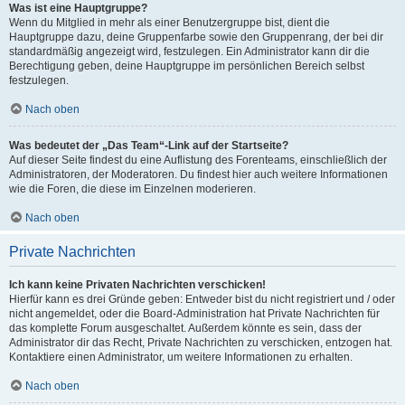
Was ist eine Hauptgruppe?
Wenn du Mitglied in mehr als einer Benutzergruppe bist, dient die
Hauptgruppe dazu, deine Gruppenfarbe sowie den Gruppenrang, der bei dir
standardmäßig angezeigt wird, festzulegen. Ein Administrator kann dir die
Berechtigung geben, deine Hauptgruppe im persönlichen Bereich selbst
festzulegen.
Nach oben
Was bedeutet der „Das Team“-Link auf der Startseite?
Auf dieser Seite findest du eine Auflistung des Forenteams, einschließlich der
Administratoren, der Moderatoren. Du findest hier auch weitere Informationen
wie die Foren, die diese im Einzelnen moderieren.
Nach oben
Private Nachrichten
Ich kann keine Privaten Nachrichten verschicken!
Hierfür kann es drei Gründe geben: Entweder bist du nicht registriert und / oder
nicht angemeldet, oder die Board-Administration hat Private Nachrichten für
das komplette Forum ausgeschaltet. Außerdem könnte es sein, dass der
Administrator dir das Recht, Private Nachrichten zu verschicken, entzogen hat.
Kontaktiere einen Administrator, um weitere Informationen zu erhalten.
Nach oben