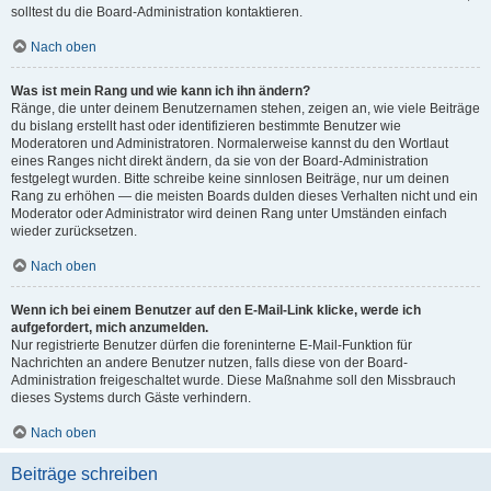
solltest du die Board-Administration kontaktieren.
Nach oben
Was ist mein Rang und wie kann ich ihn ändern?
Ränge, die unter deinem Benutzernamen stehen, zeigen an, wie viele Beiträge
du bislang erstellt hast oder identifizieren bestimmte Benutzer wie
Moderatoren und Administratoren. Normalerweise kannst du den Wortlaut
eines Ranges nicht direkt ändern, da sie von der Board-Administration
festgelegt wurden. Bitte schreibe keine sinnlosen Beiträge, nur um deinen
Rang zu erhöhen — die meisten Boards dulden dieses Verhalten nicht und ein
Moderator oder Administrator wird deinen Rang unter Umständen einfach
wieder zurücksetzen.
Nach oben
Wenn ich bei einem Benutzer auf den E-Mail-Link klicke, werde ich
aufgefordert, mich anzumelden.
Nur registrierte Benutzer dürfen die foreninterne E-Mail-Funktion für
Nachrichten an andere Benutzer nutzen, falls diese von der Board-
Administration freigeschaltet wurde. Diese Maßnahme soll den Missbrauch
dieses Systems durch Gäste verhindern.
Nach oben
Beiträge schreiben