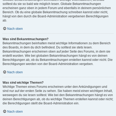
solltest du sie so bald wie möglich lesen. Globale Bekanntmachungen
erscheinen ganz oben in jedem Forum und ebenfalls in deinem persönlichen
Bereich. Ob du eine globale Bekanntmachung schreiben kannst oder nicht,
hängt von den durch die Board-Administration vergebenen Berechtigungen
ab.
Nach oben
Was sind Bekanntmachungen?
Bekanntmachungen beinhalten meist wichtige Informationen zu dem Bereich
des Boards, in dem du dich befindest. Du solltest sie stets lesen.
Bekanntmachungen erscheinen oben auf jeder Seite des Forums, in dem sie
erstellt wurden. Wie bei globalen Bekanntmachungen hängt es von deinen
Berechtigungen ab, ob du Bekanntmachungen erstellen kannst oder nicht. Die
Berechtigungen werden von der Board-Administration vergeben.
Nach oben
Was sind wichtige Themen?
Wichtige Themen eines Forums erscheinen unter den Ankündigungen und
sind nur auf der ersten Seite zu sehen. Sie haben meist einen wichtigen Inhalt,
weswegen du sie lesen solltest. Wie bei den Bekanntmachungen hängt es von
deinen Berechtigungen ab, ob du wichtige Themen erstellen kannst oder nicht;
die Berechtigungen stellt die Board-Administration ein.
Nach oben