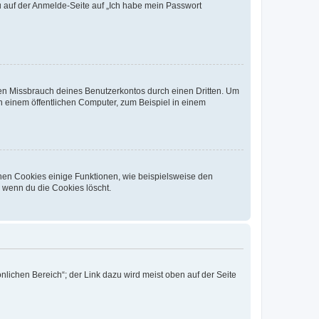
du auf der Anmelde-Seite auf „Ich habe mein Passwort
den Missbrauch deines Benutzerkontos durch einen Dritten. Um
 einem öffentlichen Computer, zum Beispiel in einem
chen Cookies einige Funktionen, wie beispielsweise den
, wenn du die Cookies löscht.
nlichen Bereich“; der Link dazu wird meist oben auf der Seite