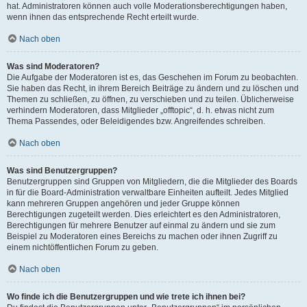
hat. Administratoren können auch volle Moderationsberechtigungen haben,
wenn ihnen das entsprechende Recht erteilt wurde.
Nach oben
Was sind Moderatoren?
Die Aufgabe der Moderatoren ist es, das Geschehen im Forum zu beobachten.
Sie haben das Recht, in ihrem Bereich Beiträge zu ändern und zu löschen und
Themen zu schließen, zu öffnen, zu verschieben und zu teilen. Üblicherweise
verhindern Moderatoren, dass Mitglieder „offtopic“, d. h. etwas nicht zum
Thema Passendes, oder Beleidigendes bzw. Angreifendes schreiben.
Nach oben
Was sind Benutzergruppen?
Benutzergruppen sind Gruppen von Mitgliedern, die die Mitglieder des Boards
in für die Board-Administration verwaltbare Einheiten aufteilt. Jedes Mitglied
kann mehreren Gruppen angehören und jeder Gruppe können
Berechtigungen zugeteilt werden. Dies erleichtert es den Administratoren,
Berechtigungen für mehrere Benutzer auf einmal zu ändern und sie zum
Beispiel zu Moderatoren eines Bereichs zu machen oder ihnen Zugriff zu
einem nichtöffentlichen Forum zu geben.
Nach oben
Wo finde ich die Benutzergruppen und wie trete ich ihnen bei?