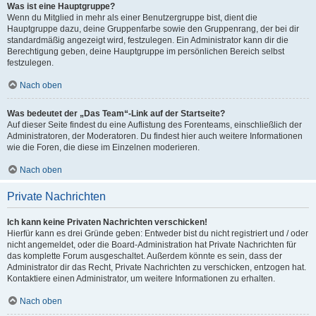
Was ist eine Hauptgruppe?
Wenn du Mitglied in mehr als einer Benutzergruppe bist, dient die
Hauptgruppe dazu, deine Gruppenfarbe sowie den Gruppenrang, der bei dir
standardmäßig angezeigt wird, festzulegen. Ein Administrator kann dir die
Berechtigung geben, deine Hauptgruppe im persönlichen Bereich selbst
festzulegen.
Nach oben
Was bedeutet der „Das Team“-Link auf der Startseite?
Auf dieser Seite findest du eine Auflistung des Forenteams, einschließlich der
Administratoren, der Moderatoren. Du findest hier auch weitere Informationen
wie die Foren, die diese im Einzelnen moderieren.
Nach oben
Private Nachrichten
Ich kann keine Privaten Nachrichten verschicken!
Hierfür kann es drei Gründe geben: Entweder bist du nicht registriert und / oder
nicht angemeldet, oder die Board-Administration hat Private Nachrichten für
das komplette Forum ausgeschaltet. Außerdem könnte es sein, dass der
Administrator dir das Recht, Private Nachrichten zu verschicken, entzogen hat.
Kontaktiere einen Administrator, um weitere Informationen zu erhalten.
Nach oben