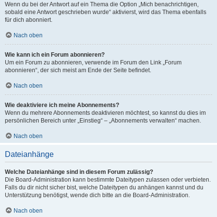
Wenn du bei der Antwort auf ein Thema die Option „Mich benachrichtigen,
sobald eine Antwort geschrieben wurde“ aktivierst, wird das Thema ebenfalls
für dich abonniert.
Nach oben
Wie kann ich ein Forum abonnieren?
Um ein Forum zu abonnieren, verwende im Forum den Link „Forum
abonnieren“, der sich meist am Ende der Seite befindet.
Nach oben
Wie deaktiviere ich meine Abonnements?
Wenn du mehrere Abonnements deaktivieren möchtest, so kannst du dies im
persönlichen Bereich unter „Einstieg“ – „Abonnements verwalten“ machen.
Nach oben
Dateianhänge
Welche Dateianhänge sind in diesem Forum zulässig?
Die Board-Administration kann bestimmte Dateitypen zulassen oder verbieten.
Falls du dir nicht sicher bist, welche Dateitypen du anhängen kannst und du
Unterstützung benötigst, wende dich bitte an die Board-Administration.
Nach oben