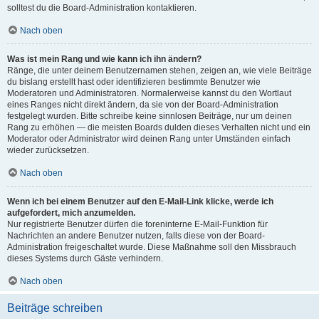
solltest du die Board-Administration kontaktieren.
Nach oben
Was ist mein Rang und wie kann ich ihn ändern?
Ränge, die unter deinem Benutzernamen stehen, zeigen an, wie viele Beiträge
du bislang erstellt hast oder identifizieren bestimmte Benutzer wie
Moderatoren und Administratoren. Normalerweise kannst du den Wortlaut
eines Ranges nicht direkt ändern, da sie von der Board-Administration
festgelegt wurden. Bitte schreibe keine sinnlosen Beiträge, nur um deinen
Rang zu erhöhen — die meisten Boards dulden dieses Verhalten nicht und ein
Moderator oder Administrator wird deinen Rang unter Umständen einfach
wieder zurücksetzen.
Nach oben
Wenn ich bei einem Benutzer auf den E-Mail-Link klicke, werde ich
aufgefordert, mich anzumelden.
Nur registrierte Benutzer dürfen die foreninterne E-Mail-Funktion für
Nachrichten an andere Benutzer nutzen, falls diese von der Board-
Administration freigeschaltet wurde. Diese Maßnahme soll den Missbrauch
dieses Systems durch Gäste verhindern.
Nach oben
Beiträge schreiben