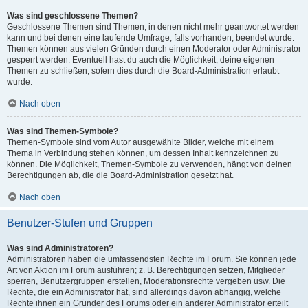
Was sind geschlossene Themen?
Geschlossene Themen sind Themen, in denen nicht mehr geantwortet werden
kann und bei denen eine laufende Umfrage, falls vorhanden, beendet wurde.
Themen können aus vielen Gründen durch einen Moderator oder Administrator
gesperrt werden. Eventuell hast du auch die Möglichkeit, deine eigenen
Themen zu schließen, sofern dies durch die Board-Administration erlaubt
wurde.
Nach oben
Was sind Themen-Symbole?
Themen-Symbole sind vom Autor ausgewählte Bilder, welche mit einem
Thema in Verbindung stehen können, um dessen Inhalt kennzeichnen zu
können. Die Möglichkeit, Themen-Symbole zu verwenden, hängt von deinen
Berechtigungen ab, die die Board-Administration gesetzt hat.
Nach oben
Benutzer-Stufen und Gruppen
Was sind Administratoren?
Administratoren haben die umfassendsten Rechte im Forum. Sie können jede
Art von Aktion im Forum ausführen; z. B. Berechtigungen setzen, Mitglieder
sperren, Benutzergruppen erstellen, Moderationsrechte vergeben usw. Die
Rechte, die ein Administrator hat, sind allerdings davon abhängig, welche
Rechte ihnen ein Gründer des Forums oder ein anderer Administrator erteilt