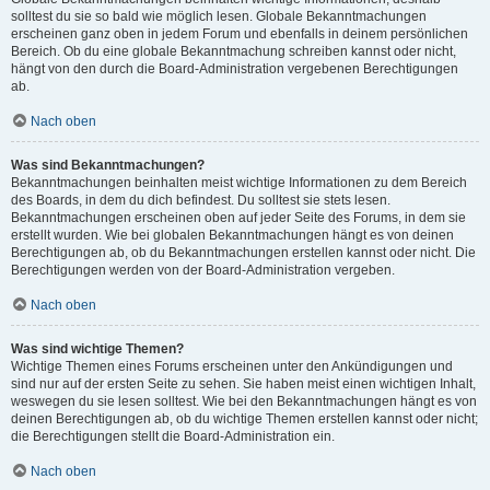
solltest du sie so bald wie möglich lesen. Globale Bekanntmachungen
erscheinen ganz oben in jedem Forum und ebenfalls in deinem persönlichen
Bereich. Ob du eine globale Bekanntmachung schreiben kannst oder nicht,
hängt von den durch die Board-Administration vergebenen Berechtigungen
ab.
Nach oben
Was sind Bekanntmachungen?
Bekanntmachungen beinhalten meist wichtige Informationen zu dem Bereich
des Boards, in dem du dich befindest. Du solltest sie stets lesen.
Bekanntmachungen erscheinen oben auf jeder Seite des Forums, in dem sie
erstellt wurden. Wie bei globalen Bekanntmachungen hängt es von deinen
Berechtigungen ab, ob du Bekanntmachungen erstellen kannst oder nicht. Die
Berechtigungen werden von der Board-Administration vergeben.
Nach oben
Was sind wichtige Themen?
Wichtige Themen eines Forums erscheinen unter den Ankündigungen und
sind nur auf der ersten Seite zu sehen. Sie haben meist einen wichtigen Inhalt,
weswegen du sie lesen solltest. Wie bei den Bekanntmachungen hängt es von
deinen Berechtigungen ab, ob du wichtige Themen erstellen kannst oder nicht;
die Berechtigungen stellt die Board-Administration ein.
Nach oben