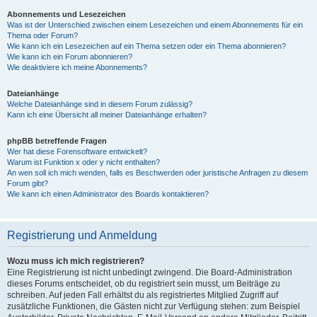
Abonnements und Lesezeichen
Was ist der Unterschied zwischen einem Lesezeichen und einem Abonnements für ein
Thema oder Forum?
Wie kann ich ein Lesezeichen auf ein Thema setzen oder ein Thema abonnieren?
Wie kann ich ein Forum abonnieren?
Wie deaktiviere ich meine Abonnements?
Dateianhänge
Welche Dateianhänge sind in diesem Forum zulässig?
Kann ich eine Übersicht all meiner Dateianhänge erhalten?
phpBB betreffende Fragen
Wer hat diese Forensoftware entwickelt?
Warum ist Funktion x oder y nicht enthalten?
An wen soll ich mich wenden, falls es Beschwerden oder juristische Anfragen zu diesem
Forum gibt?
Wie kann ich einen Administrator des Boards kontaktieren?
Registrierung und Anmeldung
Wozu muss ich mich registrieren?
Eine Registrierung ist nicht unbedingt zwingend. Die Board-Administration
dieses Forums entscheidet, ob du registriert sein musst, um Beiträge zu
schreiben. Auf jeden Fall erhältst du als registriertes Mitglied Zugriff auf
zusätzliche Funktionen, die Gästen nicht zur Verfügung stehen: zum Beispiel