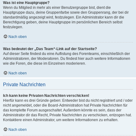
Was ist eine Hauptgruppe?
Wenn du Mitglied in mehr als einer Benutzergruppe bist, dient die
Hauptgruppe dazu, deine Gruppenfarbe sowie den Gruppenrang, der bei dir
standardmäßig angezeigt wird, festzulegen. Ein Administrator kann dir die
Berechtigung geben, deine Hauptgruppe im persönlichen Bereich selbst
festzulegen.
Nach oben
Was bedeutet der „Das Team“-Link auf der Startseite?
Auf dieser Seite findest du eine Auflistung des Forenteams, einschließlich der
Administratoren, der Moderatoren. Du findest hier auch weitere Informationen
wie die Foren, die diese im Einzelnen moderieren.
Nach oben
Private Nachrichten
Ich kann keine Privaten Nachrichten verschicken!
Hierfür kann es drei Gründe geben: Entweder bist du nicht registriert und / oder
nicht angemeldet, oder die Board-Administration hat Private Nachrichten für
das komplette Forum ausgeschaltet. Außerdem könnte es sein, dass der
Administrator dir das Recht, Private Nachrichten zu verschicken, entzogen hat.
Kontaktiere einen Administrator, um weitere Informationen zu erhalten.
Nach oben