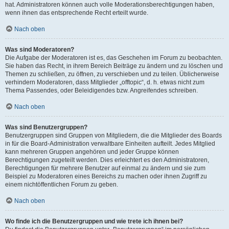
hat. Administratoren können auch volle Moderationsberechtigungen haben,
wenn ihnen das entsprechende Recht erteilt wurde.
Nach oben
Was sind Moderatoren?
Die Aufgabe der Moderatoren ist es, das Geschehen im Forum zu beobachten.
Sie haben das Recht, in ihrem Bereich Beiträge zu ändern und zu löschen und
Themen zu schließen, zu öffnen, zu verschieben und zu teilen. Üblicherweise
verhindern Moderatoren, dass Mitglieder „offtopic“, d. h. etwas nicht zum
Thema Passendes, oder Beleidigendes bzw. Angreifendes schreiben.
Nach oben
Was sind Benutzergruppen?
Benutzergruppen sind Gruppen von Mitgliedern, die die Mitglieder des Boards
in für die Board-Administration verwaltbare Einheiten aufteilt. Jedes Mitglied
kann mehreren Gruppen angehören und jeder Gruppe können
Berechtigungen zugeteilt werden. Dies erleichtert es den Administratoren,
Berechtigungen für mehrere Benutzer auf einmal zu ändern und sie zum
Beispiel zu Moderatoren eines Bereichs zu machen oder ihnen Zugriff zu
einem nichtöffentlichen Forum zu geben.
Nach oben
Wo finde ich die Benutzergruppen und wie trete ich ihnen bei?