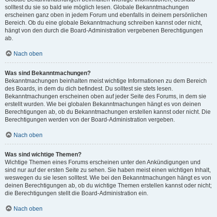
solltest du sie so bald wie möglich lesen. Globale Bekanntmachungen
erscheinen ganz oben in jedem Forum und ebenfalls in deinem persönlichen
Bereich. Ob du eine globale Bekanntmachung schreiben kannst oder nicht,
hängt von den durch die Board-Administration vergebenen Berechtigungen
ab.
Nach oben
Was sind Bekanntmachungen?
Bekanntmachungen beinhalten meist wichtige Informationen zu dem Bereich
des Boards, in dem du dich befindest. Du solltest sie stets lesen.
Bekanntmachungen erscheinen oben auf jeder Seite des Forums, in dem sie
erstellt wurden. Wie bei globalen Bekanntmachungen hängt es von deinen
Berechtigungen ab, ob du Bekanntmachungen erstellen kannst oder nicht. Die
Berechtigungen werden von der Board-Administration vergeben.
Nach oben
Was sind wichtige Themen?
Wichtige Themen eines Forums erscheinen unter den Ankündigungen und
sind nur auf der ersten Seite zu sehen. Sie haben meist einen wichtigen Inhalt,
weswegen du sie lesen solltest. Wie bei den Bekanntmachungen hängt es von
deinen Berechtigungen ab, ob du wichtige Themen erstellen kannst oder nicht;
die Berechtigungen stellt die Board-Administration ein.
Nach oben