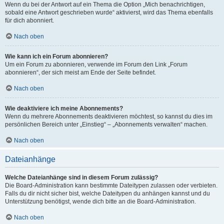
Wenn du bei der Antwort auf ein Thema die Option „Mich benachrichtigen,
sobald eine Antwort geschrieben wurde“ aktivierst, wird das Thema ebenfalls
für dich abonniert.
Nach oben
Wie kann ich ein Forum abonnieren?
Um ein Forum zu abonnieren, verwende im Forum den Link „Forum
abonnieren“, der sich meist am Ende der Seite befindet.
Nach oben
Wie deaktiviere ich meine Abonnements?
Wenn du mehrere Abonnements deaktivieren möchtest, so kannst du dies im
persönlichen Bereich unter „Einstieg“ – „Abonnements verwalten“ machen.
Nach oben
Dateianhänge
Welche Dateianhänge sind in diesem Forum zulässig?
Die Board-Administration kann bestimmte Dateitypen zulassen oder verbieten.
Falls du dir nicht sicher bist, welche Dateitypen du anhängen kannst und du
Unterstützung benötigst, wende dich bitte an die Board-Administration.
Nach oben