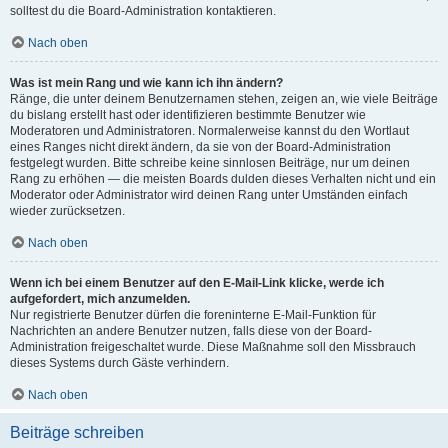
solltest du die Board-Administration kontaktieren.
Nach oben
Was ist mein Rang und wie kann ich ihn ändern?
Ränge, die unter deinem Benutzernamen stehen, zeigen an, wie viele Beiträge
du bislang erstellt hast oder identifizieren bestimmte Benutzer wie
Moderatoren und Administratoren. Normalerweise kannst du den Wortlaut
eines Ranges nicht direkt ändern, da sie von der Board-Administration
festgelegt wurden. Bitte schreibe keine sinnlosen Beiträge, nur um deinen
Rang zu erhöhen — die meisten Boards dulden dieses Verhalten nicht und ein
Moderator oder Administrator wird deinen Rang unter Umständen einfach
wieder zurücksetzen.
Nach oben
Wenn ich bei einem Benutzer auf den E-Mail-Link klicke, werde ich
aufgefordert, mich anzumelden.
Nur registrierte Benutzer dürfen die foreninterne E-Mail-Funktion für
Nachrichten an andere Benutzer nutzen, falls diese von der Board-
Administration freigeschaltet wurde. Diese Maßnahme soll den Missbrauch
dieses Systems durch Gäste verhindern.
Nach oben
Beiträge schreiben