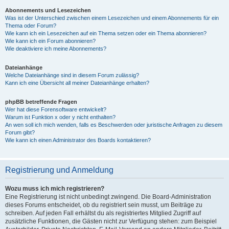
Abonnements und Lesezeichen
Was ist der Unterschied zwischen einem Lesezeichen und einem Abonnements für ein
Thema oder Forum?
Wie kann ich ein Lesezeichen auf ein Thema setzen oder ein Thema abonnieren?
Wie kann ich ein Forum abonnieren?
Wie deaktiviere ich meine Abonnements?
Dateianhänge
Welche Dateianhänge sind in diesem Forum zulässig?
Kann ich eine Übersicht all meiner Dateianhänge erhalten?
phpBB betreffende Fragen
Wer hat diese Forensoftware entwickelt?
Warum ist Funktion x oder y nicht enthalten?
An wen soll ich mich wenden, falls es Beschwerden oder juristische Anfragen zu diesem
Forum gibt?
Wie kann ich einen Administrator des Boards kontaktieren?
Registrierung und Anmeldung
Wozu muss ich mich registrieren?
Eine Registrierung ist nicht unbedingt zwingend. Die Board-Administration
dieses Forums entscheidet, ob du registriert sein musst, um Beiträge zu
schreiben. Auf jeden Fall erhältst du als registriertes Mitglied Zugriff auf
zusätzliche Funktionen, die Gästen nicht zur Verfügung stehen: zum Beispiel