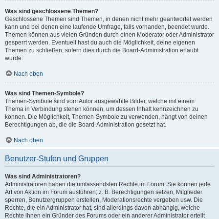
Was sind geschlossene Themen?
Geschlossene Themen sind Themen, in denen nicht mehr geantwortet werden
kann und bei denen eine laufende Umfrage, falls vorhanden, beendet wurde.
Themen können aus vielen Gründen durch einen Moderator oder Administrator
gesperrt werden. Eventuell hast du auch die Möglichkeit, deine eigenen
Themen zu schließen, sofern dies durch die Board-Administration erlaubt
wurde.
Nach oben
Was sind Themen-Symbole?
Themen-Symbole sind vom Autor ausgewählte Bilder, welche mit einem
Thema in Verbindung stehen können, um dessen Inhalt kennzeichnen zu
können. Die Möglichkeit, Themen-Symbole zu verwenden, hängt von deinen
Berechtigungen ab, die die Board-Administration gesetzt hat.
Nach oben
Benutzer-Stufen und Gruppen
Was sind Administratoren?
Administratoren haben die umfassendsten Rechte im Forum. Sie können jede
Art von Aktion im Forum ausführen; z. B. Berechtigungen setzen, Mitglieder
sperren, Benutzergruppen erstellen, Moderationsrechte vergeben usw. Die
Rechte, die ein Administrator hat, sind allerdings davon abhängig, welche
Rechte ihnen ein Gründer des Forums oder ein anderer Administrator erteilt