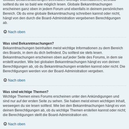
solltest du sie so bald wie möglich lesen. Globale Bekanntmachungen
erscheinen ganz oben in jedem Forum und ebenfalls in deinem persönlichen
Bereich. Ob du eine globale Bekanntmachung schreiben kannst oder nicht,
hängt von den durch die Board-Administration vergebenen Berechtigungen
ab.
Nach oben
Was sind Bekanntmachungen?
Bekanntmachungen beinhalten meist wichtige Informationen zu dem Bereich
des Boards, in dem du dich befindest. Du solltest sie stets lesen.
Bekanntmachungen erscheinen oben auf jeder Seite des Forums, in dem sie
erstellt wurden. Wie bei globalen Bekanntmachungen hängt es von deinen
Berechtigungen ab, ob du Bekanntmachungen erstellen kannst oder nicht. Die
Berechtigungen werden von der Board-Administration vergeben.
Nach oben
Was sind wichtige Themen?
Wichtige Themen eines Forums erscheinen unter den Ankündigungen und
sind nur auf der ersten Seite zu sehen. Sie haben meist einen wichtigen Inhalt,
weswegen du sie lesen solltest. Wie bei den Bekanntmachungen hängt es von
deinen Berechtigungen ab, ob du wichtige Themen erstellen kannst oder nicht;
die Berechtigungen stellt die Board-Administration ein.
Nach oben