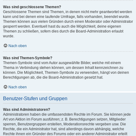
Was sind geschlossene Themen?
Geschlossene Themen sind Themen, in denen nicht mehr geantwortet werden
kann und bei denen eine laufende Umfrage, falls vorhanden, beendet wurde.
Themen können aus vielen Gründen durch einen Moderator oder Administrator
gesperrt werden. Eventuell hast du auch die Möglichkeit, deine eigenen
Themen zu schließen, sofern dies durch die Board-Administration erlaubt
wurde.
Nach oben
Was sind Themen-Symbole?
Themen-Symbole sind vom Autor ausgewählte Bilder, welche mit einem
Thema in Verbindung stehen können, um dessen Inhalt kennzeichnen zu
können. Die Möglichkeit, Themen-Symbole zu verwenden, hängt von deinen
Berechtigungen ab, die die Board-Administration gesetzt hat.
Nach oben
Benutzer-Stufen und Gruppen
Was sind Administratoren?
Administratoren haben die umfassendsten Rechte im Forum. Sie können jede
Art von Aktion im Forum ausführen; z. B. Berechtigungen setzen, Mitglieder
sperren, Benutzergruppen erstellen, Moderationsrechte vergeben usw. Die
Rechte, die ein Administrator hat, sind allerdings davon abhängig, welche
Rechte ihnen ein Gründer des Forums oder ein anderer Administrator erteilt