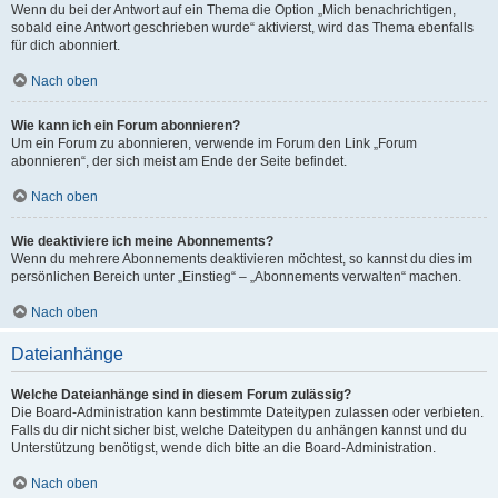
Wenn du bei der Antwort auf ein Thema die Option „Mich benachrichtigen,
sobald eine Antwort geschrieben wurde“ aktivierst, wird das Thema ebenfalls
für dich abonniert.
Nach oben
Wie kann ich ein Forum abonnieren?
Um ein Forum zu abonnieren, verwende im Forum den Link „Forum
abonnieren“, der sich meist am Ende der Seite befindet.
Nach oben
Wie deaktiviere ich meine Abonnements?
Wenn du mehrere Abonnements deaktivieren möchtest, so kannst du dies im
persönlichen Bereich unter „Einstieg“ – „Abonnements verwalten“ machen.
Nach oben
Dateianhänge
Welche Dateianhänge sind in diesem Forum zulässig?
Die Board-Administration kann bestimmte Dateitypen zulassen oder verbieten.
Falls du dir nicht sicher bist, welche Dateitypen du anhängen kannst und du
Unterstützung benötigst, wende dich bitte an die Board-Administration.
Nach oben