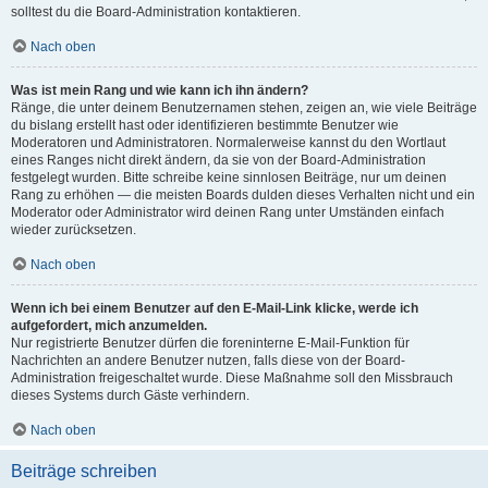
solltest du die Board-Administration kontaktieren.
Nach oben
Was ist mein Rang und wie kann ich ihn ändern?
Ränge, die unter deinem Benutzernamen stehen, zeigen an, wie viele Beiträge
du bislang erstellt hast oder identifizieren bestimmte Benutzer wie
Moderatoren und Administratoren. Normalerweise kannst du den Wortlaut
eines Ranges nicht direkt ändern, da sie von der Board-Administration
festgelegt wurden. Bitte schreibe keine sinnlosen Beiträge, nur um deinen
Rang zu erhöhen — die meisten Boards dulden dieses Verhalten nicht und ein
Moderator oder Administrator wird deinen Rang unter Umständen einfach
wieder zurücksetzen.
Nach oben
Wenn ich bei einem Benutzer auf den E-Mail-Link klicke, werde ich
aufgefordert, mich anzumelden.
Nur registrierte Benutzer dürfen die foreninterne E-Mail-Funktion für
Nachrichten an andere Benutzer nutzen, falls diese von der Board-
Administration freigeschaltet wurde. Diese Maßnahme soll den Missbrauch
dieses Systems durch Gäste verhindern.
Nach oben
Beiträge schreiben