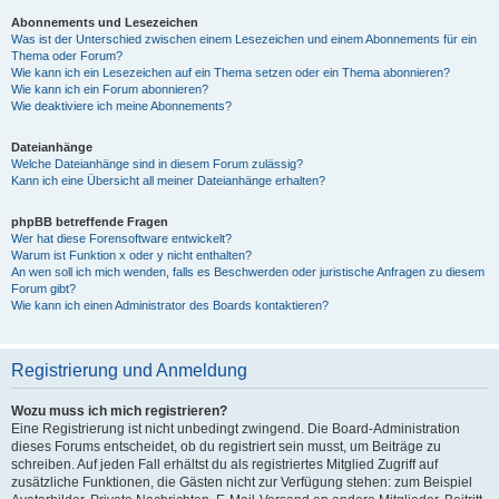
Abonnements und Lesezeichen
Was ist der Unterschied zwischen einem Lesezeichen und einem Abonnements für ein
Thema oder Forum?
Wie kann ich ein Lesezeichen auf ein Thema setzen oder ein Thema abonnieren?
Wie kann ich ein Forum abonnieren?
Wie deaktiviere ich meine Abonnements?
Dateianhänge
Welche Dateianhänge sind in diesem Forum zulässig?
Kann ich eine Übersicht all meiner Dateianhänge erhalten?
phpBB betreffende Fragen
Wer hat diese Forensoftware entwickelt?
Warum ist Funktion x oder y nicht enthalten?
An wen soll ich mich wenden, falls es Beschwerden oder juristische Anfragen zu diesem
Forum gibt?
Wie kann ich einen Administrator des Boards kontaktieren?
Registrierung und Anmeldung
Wozu muss ich mich registrieren?
Eine Registrierung ist nicht unbedingt zwingend. Die Board-Administration
dieses Forums entscheidet, ob du registriert sein musst, um Beiträge zu
schreiben. Auf jeden Fall erhältst du als registriertes Mitglied Zugriff auf
zusätzliche Funktionen, die Gästen nicht zur Verfügung stehen: zum Beispiel