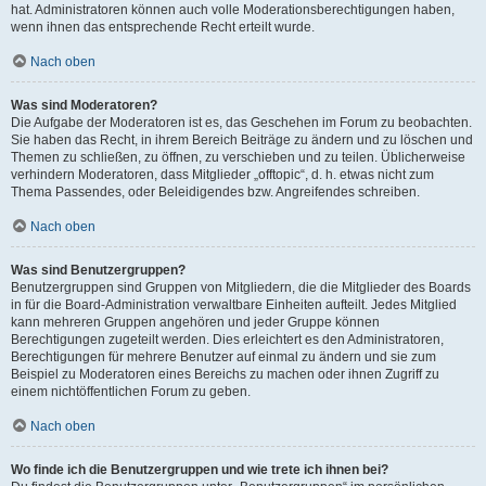
hat. Administratoren können auch volle Moderationsberechtigungen haben,
wenn ihnen das entsprechende Recht erteilt wurde.
Nach oben
Was sind Moderatoren?
Die Aufgabe der Moderatoren ist es, das Geschehen im Forum zu beobachten.
Sie haben das Recht, in ihrem Bereich Beiträge zu ändern und zu löschen und
Themen zu schließen, zu öffnen, zu verschieben und zu teilen. Üblicherweise
verhindern Moderatoren, dass Mitglieder „offtopic“, d. h. etwas nicht zum
Thema Passendes, oder Beleidigendes bzw. Angreifendes schreiben.
Nach oben
Was sind Benutzergruppen?
Benutzergruppen sind Gruppen von Mitgliedern, die die Mitglieder des Boards
in für die Board-Administration verwaltbare Einheiten aufteilt. Jedes Mitglied
kann mehreren Gruppen angehören und jeder Gruppe können
Berechtigungen zugeteilt werden. Dies erleichtert es den Administratoren,
Berechtigungen für mehrere Benutzer auf einmal zu ändern und sie zum
Beispiel zu Moderatoren eines Bereichs zu machen oder ihnen Zugriff zu
einem nichtöffentlichen Forum zu geben.
Nach oben
Wo finde ich die Benutzergruppen und wie trete ich ihnen bei?