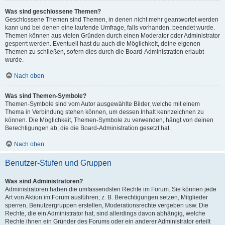
Was sind geschlossene Themen?
Geschlossene Themen sind Themen, in denen nicht mehr geantwortet werden
kann und bei denen eine laufende Umfrage, falls vorhanden, beendet wurde.
Themen können aus vielen Gründen durch einen Moderator oder Administrator
gesperrt werden. Eventuell hast du auch die Möglichkeit, deine eigenen
Themen zu schließen, sofern dies durch die Board-Administration erlaubt
wurde.
Nach oben
Was sind Themen-Symbole?
Themen-Symbole sind vom Autor ausgewählte Bilder, welche mit einem
Thema in Verbindung stehen können, um dessen Inhalt kennzeichnen zu
können. Die Möglichkeit, Themen-Symbole zu verwenden, hängt von deinen
Berechtigungen ab, die die Board-Administration gesetzt hat.
Nach oben
Benutzer-Stufen und Gruppen
Was sind Administratoren?
Administratoren haben die umfassendsten Rechte im Forum. Sie können jede
Art von Aktion im Forum ausführen; z. B. Berechtigungen setzen, Mitglieder
sperren, Benutzergruppen erstellen, Moderationsrechte vergeben usw. Die
Rechte, die ein Administrator hat, sind allerdings davon abhängig, welche
Rechte ihnen ein Gründer des Forums oder ein anderer Administrator erteilt