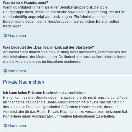
Was ist eine Hauptgruppe?
Wenn du Mitglied in mehr als einer Benutzergruppe bist, dient die
Hauptgruppe dazu, deine Gruppenfarbe sowie den Gruppenrang, der bei dir
standardmäßig angezeigt wird, festzulegen. Ein Administrator kann dir die
Berechtigung geben, deine Hauptgruppe im persönlichen Bereich selbst
festzulegen.
Nach oben
Was bedeutet der „Das Team“-Link auf der Startseite?
Auf dieser Seite findest du eine Auflistung des Forenteams, einschließlich der
Administratoren, der Moderatoren. Du findest hier auch weitere Informationen
wie die Foren, die diese im Einzelnen moderieren.
Nach oben
Private Nachrichten
Ich kann keine Privaten Nachrichten verschicken!
Hierfür kann es drei Gründe geben: Entweder bist du nicht registriert und / oder
nicht angemeldet, oder die Board-Administration hat Private Nachrichten für
das komplette Forum ausgeschaltet. Außerdem könnte es sein, dass der
Administrator dir das Recht, Private Nachrichten zu verschicken, entzogen hat.
Kontaktiere einen Administrator, um weitere Informationen zu erhalten.
Nach oben