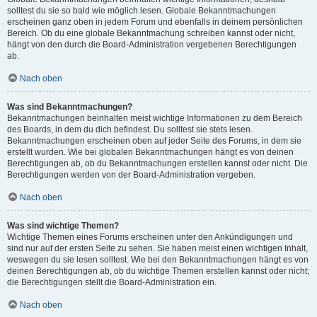
solltest du sie so bald wie möglich lesen. Globale Bekanntmachungen
erscheinen ganz oben in jedem Forum und ebenfalls in deinem persönlichen
Bereich. Ob du eine globale Bekanntmachung schreiben kannst oder nicht,
hängt von den durch die Board-Administration vergebenen Berechtigungen
ab.
Nach oben
Was sind Bekanntmachungen?
Bekanntmachungen beinhalten meist wichtige Informationen zu dem Bereich
des Boards, in dem du dich befindest. Du solltest sie stets lesen.
Bekanntmachungen erscheinen oben auf jeder Seite des Forums, in dem sie
erstellt wurden. Wie bei globalen Bekanntmachungen hängt es von deinen
Berechtigungen ab, ob du Bekanntmachungen erstellen kannst oder nicht. Die
Berechtigungen werden von der Board-Administration vergeben.
Nach oben
Was sind wichtige Themen?
Wichtige Themen eines Forums erscheinen unter den Ankündigungen und
sind nur auf der ersten Seite zu sehen. Sie haben meist einen wichtigen Inhalt,
weswegen du sie lesen solltest. Wie bei den Bekanntmachungen hängt es von
deinen Berechtigungen ab, ob du wichtige Themen erstellen kannst oder nicht;
die Berechtigungen stellt die Board-Administration ein.
Nach oben