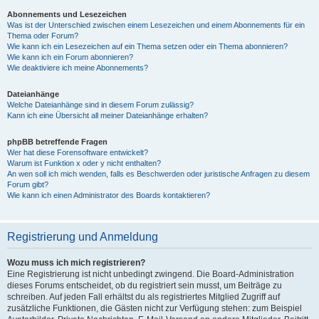
Abonnements und Lesezeichen
Was ist der Unterschied zwischen einem Lesezeichen und einem Abonnements für ein
Thema oder Forum?
Wie kann ich ein Lesezeichen auf ein Thema setzen oder ein Thema abonnieren?
Wie kann ich ein Forum abonnieren?
Wie deaktiviere ich meine Abonnements?
Dateianhänge
Welche Dateianhänge sind in diesem Forum zulässig?
Kann ich eine Übersicht all meiner Dateianhänge erhalten?
phpBB betreffende Fragen
Wer hat diese Forensoftware entwickelt?
Warum ist Funktion x oder y nicht enthalten?
An wen soll ich mich wenden, falls es Beschwerden oder juristische Anfragen zu diesem
Forum gibt?
Wie kann ich einen Administrator des Boards kontaktieren?
Registrierung und Anmeldung
Wozu muss ich mich registrieren?
Eine Registrierung ist nicht unbedingt zwingend. Die Board-Administration
dieses Forums entscheidet, ob du registriert sein musst, um Beiträge zu
schreiben. Auf jeden Fall erhältst du als registriertes Mitglied Zugriff auf
zusätzliche Funktionen, die Gästen nicht zur Verfügung stehen: zum Beispiel