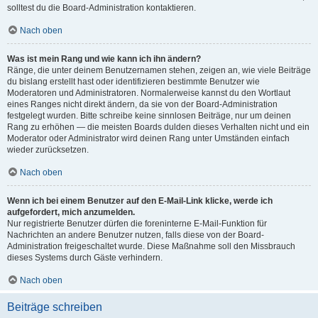
solltest du die Board-Administration kontaktieren.
Nach oben
Was ist mein Rang und wie kann ich ihn ändern?
Ränge, die unter deinem Benutzernamen stehen, zeigen an, wie viele Beiträge
du bislang erstellt hast oder identifizieren bestimmte Benutzer wie
Moderatoren und Administratoren. Normalerweise kannst du den Wortlaut
eines Ranges nicht direkt ändern, da sie von der Board-Administration
festgelegt wurden. Bitte schreibe keine sinnlosen Beiträge, nur um deinen
Rang zu erhöhen — die meisten Boards dulden dieses Verhalten nicht und ein
Moderator oder Administrator wird deinen Rang unter Umständen einfach
wieder zurücksetzen.
Nach oben
Wenn ich bei einem Benutzer auf den E-Mail-Link klicke, werde ich
aufgefordert, mich anzumelden.
Nur registrierte Benutzer dürfen die foreninterne E-Mail-Funktion für
Nachrichten an andere Benutzer nutzen, falls diese von der Board-
Administration freigeschaltet wurde. Diese Maßnahme soll den Missbrauch
dieses Systems durch Gäste verhindern.
Nach oben
Beiträge schreiben