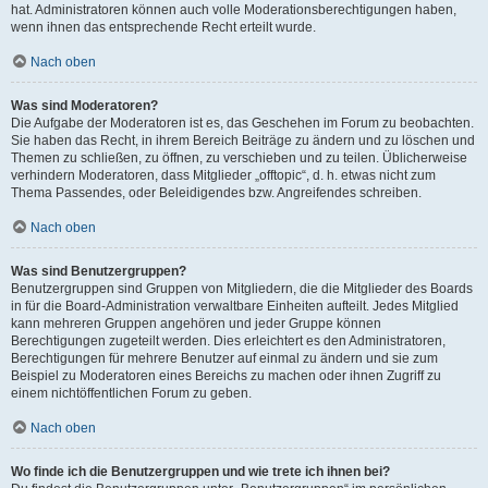
hat. Administratoren können auch volle Moderationsberechtigungen haben,
wenn ihnen das entsprechende Recht erteilt wurde.
Nach oben
Was sind Moderatoren?
Die Aufgabe der Moderatoren ist es, das Geschehen im Forum zu beobachten.
Sie haben das Recht, in ihrem Bereich Beiträge zu ändern und zu löschen und
Themen zu schließen, zu öffnen, zu verschieben und zu teilen. Üblicherweise
verhindern Moderatoren, dass Mitglieder „offtopic“, d. h. etwas nicht zum
Thema Passendes, oder Beleidigendes bzw. Angreifendes schreiben.
Nach oben
Was sind Benutzergruppen?
Benutzergruppen sind Gruppen von Mitgliedern, die die Mitglieder des Boards
in für die Board-Administration verwaltbare Einheiten aufteilt. Jedes Mitglied
kann mehreren Gruppen angehören und jeder Gruppe können
Berechtigungen zugeteilt werden. Dies erleichtert es den Administratoren,
Berechtigungen für mehrere Benutzer auf einmal zu ändern und sie zum
Beispiel zu Moderatoren eines Bereichs zu machen oder ihnen Zugriff zu
einem nichtöffentlichen Forum zu geben.
Nach oben
Wo finde ich die Benutzergruppen und wie trete ich ihnen bei?