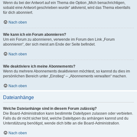
Wenn du bei der Antwort auf ein Thema die Option „Mich benachrichtigen,
sobald eine Antwort geschrieben wurde“ aktivierst, wird das Thema ebenfalls
für dich abonniert.
Nach oben
Wie kann ich ein Forum abonnieren?
Um ein Forum zu abonnieren, verwende im Forum den Link „Forum
abonnieren“, der sich meist am Ende der Seite befindet.
Nach oben
Wie deaktiviere ich meine Abonnements?
Wenn du mehrere Abonnements deaktivieren möchtest, so kannst du dies im
persönlichen Bereich unter „Einstieg“ – „Abonnements verwalten“ machen.
Nach oben
Dateianhänge
Welche Dateianhänge sind in diesem Forum zulässig?
Die Board-Administration kann bestimmte Dateitypen zulassen oder verbieten.
Falls du dir nicht sicher bist, welche Dateitypen du anhängen kannst und du
Unterstützung benötigst, wende dich bitte an die Board-Administration.
Nach oben