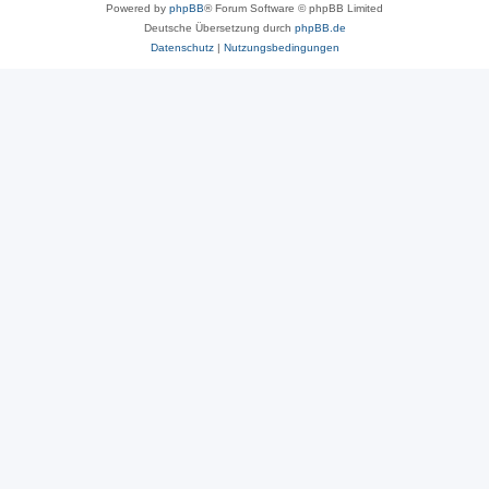
Powered by
phpBB
® Forum Software © phpBB Limited
Deutsche Übersetzung durch
phpBB.de
Datenschutz
|
Nutzungsbedingungen