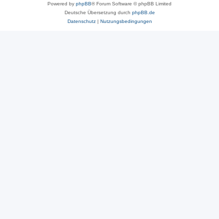
Powered by
phpBB
® Forum Software © phpBB Limited
Deutsche Übersetzung durch
phpBB.de
Datenschutz
|
Nutzungsbedingungen