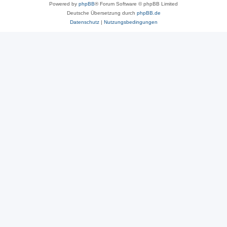
Powered by
phpBB
® Forum Software © phpBB Limited
Deutsche Übersetzung durch
phpBB.de
Datenschutz
|
Nutzungsbedingungen