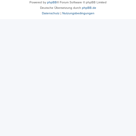
Powered by
phpBB
® Forum Software © phpBB Limited
Deutsche Übersetzung durch
phpBB.de
Datenschutz
|
Nutzungsbedingungen