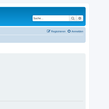
Suche
Erweiterte Suche
Registrieren
Anmelden