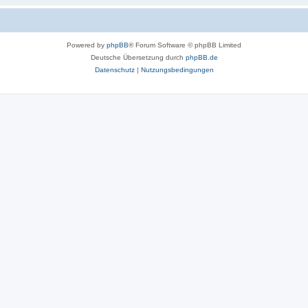
Powered by
phpBB
® Forum Software © phpBB Limited
Deutsche Übersetzung durch
phpBB.de
Datenschutz
|
Nutzungsbedingungen