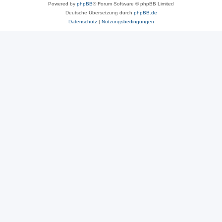
Powered by
phpBB
® Forum Software © phpBB Limited
Deutsche Übersetzung durch
phpBB.de
Datenschutz
|
Nutzungsbedingungen