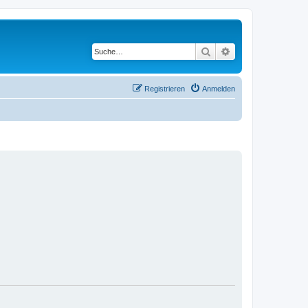
Suche
Erweiterte Suche
Registrieren
Anmelden