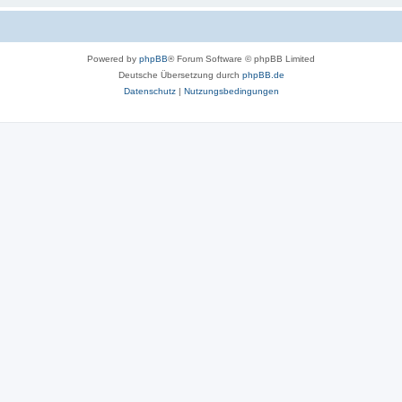
Powered by
phpBB
® Forum Software © phpBB Limited
Deutsche Übersetzung durch
phpBB.de
Datenschutz
|
Nutzungsbedingungen