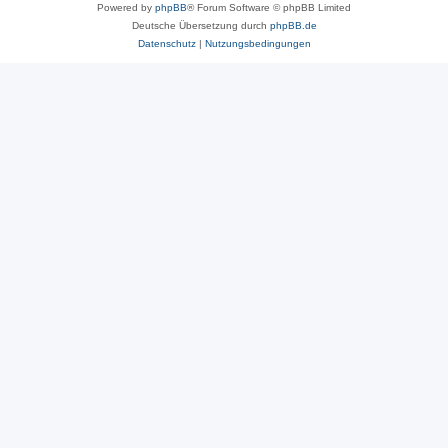
Powered by
phpBB
® Forum Software © phpBB Limited
Deutsche Übersetzung durch
phpBB.de
Datenschutz
|
Nutzungsbedingungen